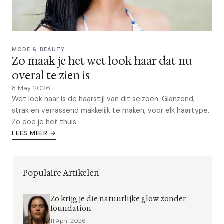
MODE & BEAUTY
Zo maak je het wet look haar dat nu
overal te zien is
8 May 2026
Wet look haar is de haarstijl van dit seizoen. Glanzend,
strak en verrassend makkelijk te maken, voor elk haartype.
Zo doe je het thuis.
LEES MEER →
Populaire Artikelen
Zo krijg je die natuurlijke glow zonder
foundation
11 April 2026