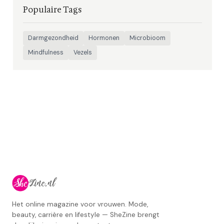
Populaire Tags
Darmgezondheid
Hormonen
Microbioom
Mindfulness
Vezels
Het online magazine voor vrouwen. Mode,
beauty, carrière en lifestyle — SheZine brengt