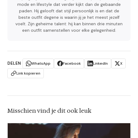
mode en lifestyle dat verder kijkt dan de gebaande
paden. Hij gelooft dat stijl persoonlijk is en dat de
beste outfit degene is waarin jij je het meest jezelf
voelt. Zijn geheime talent: hij kan binnen drie minuten
een outfit samenstellen voor elke gelegenheid.
DELEN
WhatsApp
Facebook
LinkedIn
X
Link kopieren
Misschien vind je dit ook leuk