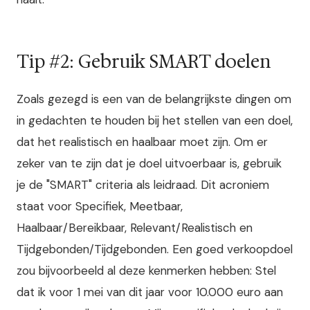
Tip #2: Gebruik SMART doelen
Zoals gezegd is een van de belangrijkste dingen om
in gedachten te houden bij het stellen van een doel,
dat het realistisch en haalbaar moet zijn. Om er
zeker van te zijn dat je doel uitvoerbaar is, gebruik
je de "SMART" criteria als leidraad. Dit acroniem
staat voor Specifiek, Meetbaar,
Haalbaar/Bereikbaar, Relevant/Realistisch en
Tijdgebonden/Tijdgebonden. Een goed verkoopdoel
zou bijvoorbeeld al deze kenmerken hebben: Stel
dat ik voor 1 mei van dit jaar voor 10.000 euro aan