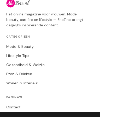
Het online magazine voor vrouwen. Mode,
beauty, carrière en lifestyle — SheZine brengt
dagelijks inspirerende content.
CATEGORIEËN
Mode & Beauty
Lifestyle Tips
Gezondheid & Welzijn
Eten & Drinken
Wonen & Interieur
PAGINA'S
Contact
Privacybeleid