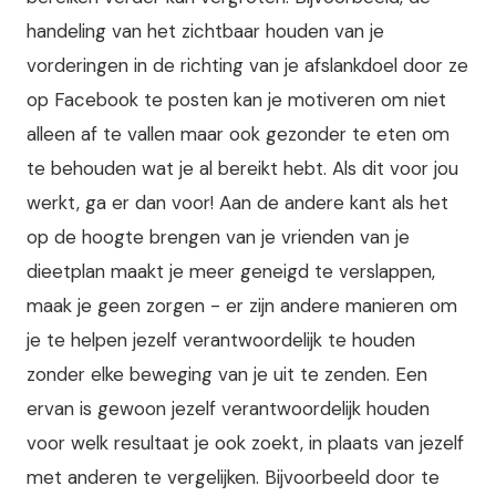
handeling van het zichtbaar houden van je
vorderingen in de richting van je afslankdoel door ze
op Facebook te posten kan je motiveren om niet
alleen af te vallen maar ook gezonder te eten om
te behouden wat je al bereikt hebt. Als dit voor jou
werkt, ga er dan voor! Aan de andere kant als het
op de hoogte brengen van je vrienden van je
dieetplan maakt je meer geneigd te verslappen,
maak je geen zorgen - er zijn andere manieren om
je te helpen jezelf verantwoordelijk te houden
zonder elke beweging van je uit te zenden. Een
ervan is gewoon jezelf verantwoordelijk houden
voor welk resultaat je ook zoekt, in plaats van jezelf
met anderen te vergelijken. Bijvoorbeeld door te