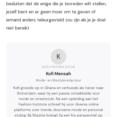
besluiten dat de enige die je tevreden wilt stellen,
jezelf bent en er geen moer om te geven of
iemand anders teleurgesteld zou zijn als je je doel
niet bereikt.
K
GESCHREVEN DOOR
Kofi Mensah
Mode- en lifestyleredacteur
Kofi groeide op in Ghana en verhuisde als tiener naar
Rotterdam, waar hij een passie ontwikkelde voor
mode en streetstyle. Na een opleiding aan het
Fashion Institute schreef hij voor diverse online
platforms over trends, duurzame mode en personal
styling. Bij Shezine brengt hij een fris perspectief op