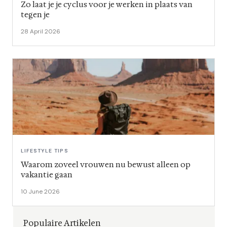
Zo laat je je cyclus voor je werken in plaats van
tegen je
28 April 2026
LIFESTYLE TIPS
Waarom zoveel vrouwen nu bewust alleen op
vakantie gaan
10 June 2026
Populaire Artikelen