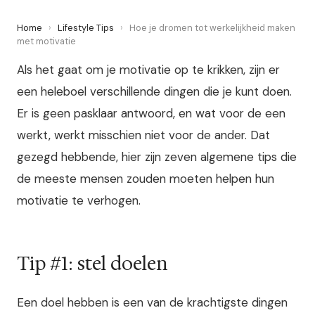
Home
›
Lifestyle Tips
›
Hoe je dromen tot werkelijkheid maken
met motivatie
Als het gaat om je motivatie op te krikken, zijn er
een heleboel verschillende dingen die je kunt doen.
Er is geen pasklaar antwoord, en wat voor de een
werkt, werkt misschien niet voor de ander. Dat
gezegd hebbende, hier zijn zeven algemene tips die
de meeste mensen zouden moeten helpen hun
motivatie te verhogen.
Tip #1: stel doelen
Een doel hebben is een van de krachtigste dingen