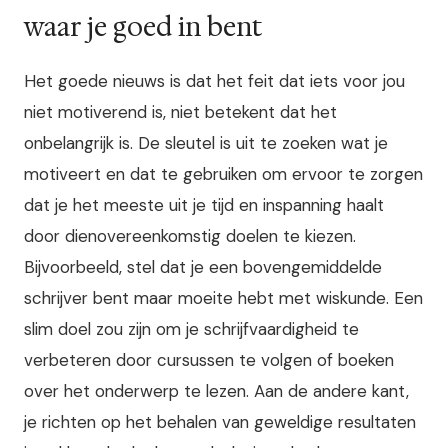
waar je goed in bent
Het goede nieuws is dat het feit dat iets voor jou
niet motiverend is, niet betekent dat het
onbelangrijk is. De sleutel is uit te zoeken wat je
motiveert en dat te gebruiken om ervoor te zorgen
dat je het meeste uit je tijd en inspanning haalt
door dienovereenkomstig doelen te kiezen.
Bijvoorbeeld, stel dat je een bovengemiddelde
schrijver bent maar moeite hebt met wiskunde. Een
slim doel zou zijn om je schrijfvaardigheid te
verbeteren door cursussen te volgen of boeken
over het onderwerp te lezen. Aan de andere kant,
je richten op het behalen van geweldige resultaten