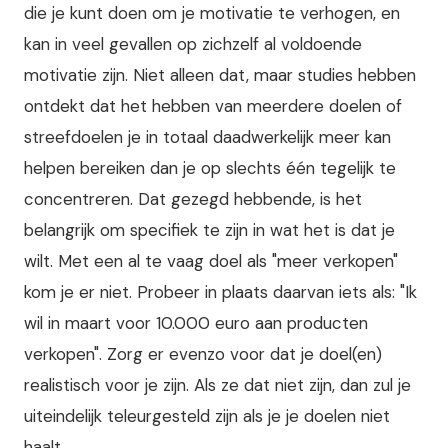
die je kunt doen om je motivatie te verhogen, en
kan in veel gevallen op zichzelf al voldoende
motivatie zijn. Niet alleen dat, maar studies hebben
ontdekt dat het hebben van meerdere doelen of
streefdoelen je in totaal daadwerkelijk meer kan
helpen bereiken dan je op slechts één tegelijk te
concentreren. Dat gezegd hebbende, is het
belangrijk om specifiek te zijn in wat het is dat je
wilt. Met een al te vaag doel als "meer verkopen"
kom je er niet. Probeer in plaats daarvan iets als: "Ik
wil in maart voor 10.000 euro aan producten
verkopen". Zorg er evenzo voor dat je doel(en)
realistisch voor je zijn. Als ze dat niet zijn, dan zul je
uiteindelijk teleurgesteld zijn als je je doelen niet
haalt.