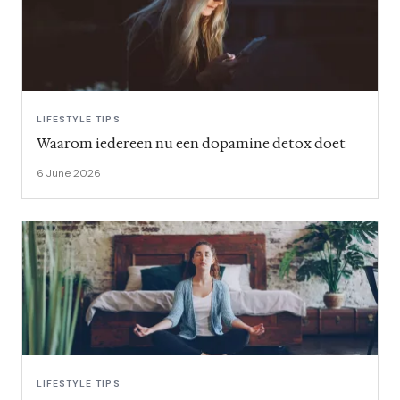
LIFESTYLE TIPS
Waarom iedereen nu een dopamine detox doet
6 June 2026
LIFESTYLE TIPS