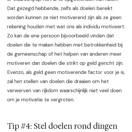
Dat gezegd hebbende, zelfs als doelen bereikt
worden kunnen ze niet motiverend zijn als ze geen
rekening houden met wat ons als individu motiveert.
Zo kan de ene persoon bijvoorbeeld vinden dat
doelen die te maken hebben met betrokkenheid bij
de gemeenschap of het helpen van anderen meer
motiveren dan doelen die strikt op geld gericht zijn.
Evenzo, als geld geen motiverende factor voor je is,
zal het stellen van doelen die draaien om het
verwerven van rijkdom waarschijnlijk niet veel doen
om je motivatie te vergroten.
Tip #4: Stel doelen rond dingen