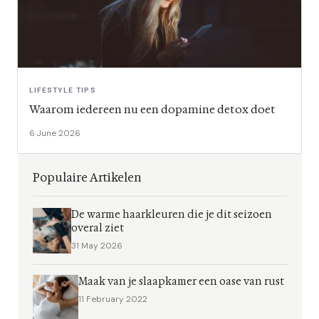
LIFESTYLE TIPS
Waarom iedereen nu een dopamine detox doet
6 June 2026
Populaire Artikelen
De warme haarkleuren die je dit seizoen
overal ziet
31 May 2026
Maak van je slaapkamer een oase van rust
11 February 2022