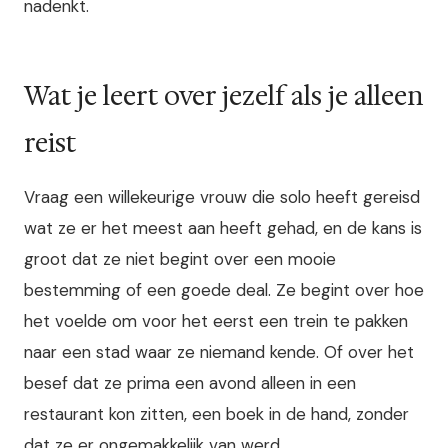
nadenkt.
Wat je leert over jezelf als je alleen
reist
Vraag een willekeurige vrouw die solo heeft gereisd
wat ze er het meest aan heeft gehad, en de kans is
groot dat ze niet begint over een mooie
bestemming of een goede deal. Ze begint over hoe
het voelde om voor het eerst een trein te pakken
naar een stad waar ze niemand kende. Of over het
besef dat ze prima een avond alleen in een
restaurant kon zitten, een boek in de hand, zonder
dat ze er ongemakkelijk van werd.