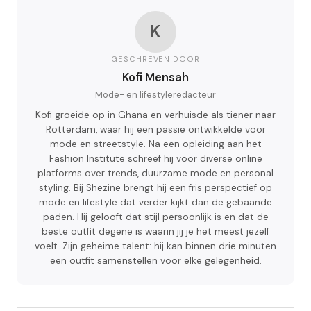
K
GESCHREVEN DOOR
Kofi Mensah
Mode- en lifestyleredacteur
Kofi groeide op in Ghana en verhuisde als tiener naar
Rotterdam, waar hij een passie ontwikkelde voor
mode en streetstyle. Na een opleiding aan het
Fashion Institute schreef hij voor diverse online
platforms over trends, duurzame mode en personal
styling. Bij Shezine brengt hij een fris perspectief op
mode en lifestyle dat verder kijkt dan de gebaande
paden. Hij gelooft dat stijl persoonlijk is en dat de
beste outfit degene is waarin jij je het meest jezelf
voelt. Zijn geheime talent: hij kan binnen drie minuten
een outfit samenstellen voor elke gelegenheid.