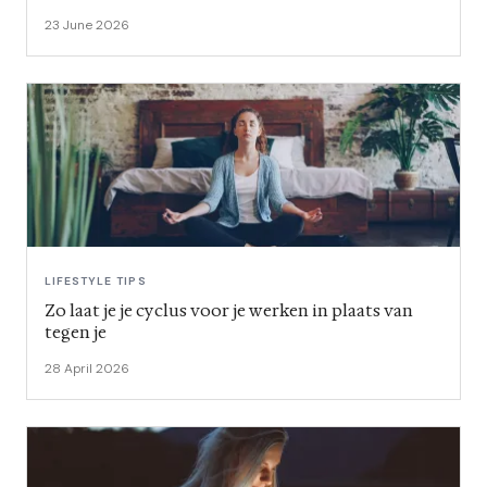
23 June 2026
LIFESTYLE TIPS
Zo laat je je cyclus voor je werken in plaats van
tegen je
28 April 2026