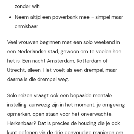
zonder wifi
Neem altijd een powerbank mee - simpel maar
onmisbaar
Veel vrouwen beginnen met een solo weekend in
een Nederlandse stad, gewoon om te voelen hoe
het is. Een nacht Amsterdam, Rotterdam of
Utrecht, alleen. Het voelt als een drempel, maar
daarna is die drempel weg.
Solo reizen vraagt ook een bepaalde mentale
instelling: aanwezig zijn in het moment, je omgeving
opmerken, open staan voor het onverwachte.
Herkenbaar? Dat is precies de houding die je ook
kunt oefenen via
de drie eenvoudige manieren om