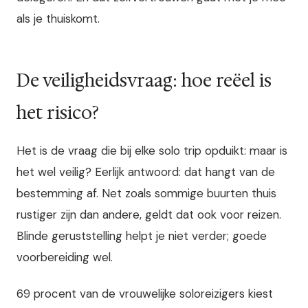
als je thuiskomt.
De veiligheidsvraag: hoe reëel is
het risico?
Het is de vraag die bij elke solo trip opduikt: maar is
het wel veilig? Eerlijk antwoord: dat hangt van de
bestemming af. Net zoals sommige buurten thuis
rustiger zijn dan andere, geldt dat ook voor reizen.
Blinde geruststelling helpt je niet verder; goede
voorbereiding wel.
69 procent van de vrouwelijke soloreizigers kiest