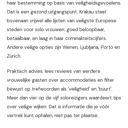
haar bestemming op basis van veiligheidsgevoelens.
Dat is een gezond uitgangspunt. Krakau staat
bovenaan vrijwel alle lijsten van veiligste Europese
steden voor solo vrouwen: goed beloopbaar,
betaalbaar, en laag in haar criminaliteitscijfers.
Andere veilige opties zijn Wenen, Ljubljana, Porto en
Zürich.
Praktisch advies: lees reviews van eerdere
vrouwelijke gasten over accommodaties en filter
bewust op trefwoorden als 'veiligheid' en 'buurt'.
Meer dan vier op de vijf soloreizigers waardeert tips
over veilige wijken. Dat is informatie die je vóór
vertrek kunt ophalen, niet pas ter plaatse.