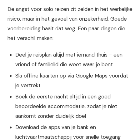
De angst voor solo reizen zit zelden in het werkelijke
risico, maar in het gevoel van onzekerheid. Goede
voorbereiding haalt dat weg. Een paar dingen die
het verschil maken:
Deel je reisplan altijd met iemand thuis - een
vriend of familielid die weet waar je bent
Sla offline kaarten op via Google Maps voordat
je vertrekt
Boek de eerste nacht altijd in een goed
beoordeelde accommodatie, zodat je niet
aankomt zonder duidelijk doel
Download de apps van je bank en
luchtvaartmaatschappij voor snelle toegang