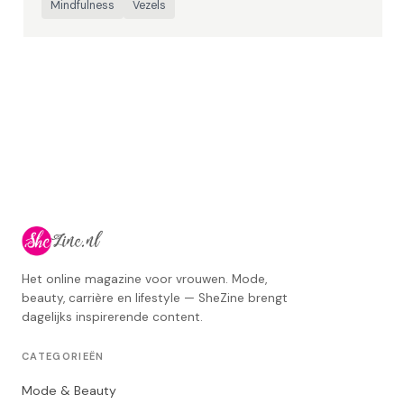
Mindfulness
Vezels
Het online magazine voor vrouwen. Mode,
beauty, carrière en lifestyle — SheZine brengt
dagelijks inspirerende content.
CATEGORIEËN
Mode & Beauty