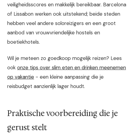
veiligheidsscores en makkelijk bereikbaar. Barcelona
of Lissabon werken ook uitstekend; beide steden
hebben veel andere soloreizigers en een groot
aanbod van vrouwvriendelijke hostels en
boetiekhotels.
Wil je meteen zo goedkoop mogelijk reizen? Lees
ook
onze tips over slim eten en drinken meenemen
op vakantie
- een kleine aanpassing die je
reisbudget aanzienlijk lager houdt.
Praktische voorbereiding die je
gerust stelt