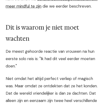
meer mindful te zijn
die we eerder beschreven.
Dit is waarom je niet moet
wachten
De meest gehoorde reactie van vrouwen na hun
eerste solo reis is: "Ik had dit veel eerder moeten
doen."
Niet omdat het altijd perfect verliep of magisch
was. Maar omdat ze ontdekten dat ze het konden.
Dat de wereld vriendelijker is dan ze dachten. Dat
alleen zijn en eenzaam zijn twee heel verschillende