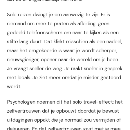
Solo reizen dwingt je om aanwezig te zijn. Er is
niemand om mee te praten als afleiding, geen
gedeeld telefoonscherm om naar te kijken als een
stilte lang duurt. Dat klinkt misschien als een nadeel,
maar het omgekeerde is waar: je wordt scherper,
nieuwsgieriger, opener naar de wereld om je heen.
Je vraagt sneller de weg. Je raakt sneller in gesprek
met locals. Je ziet meer omdat je minder gestoord
wordt.
Psychologen noemen dit het solo travel-effect: het
zelfvertrouwen dat je opbouwt doordat je bewust
uitdagingen oppakt die je normaal zou vermijden of
delegeren. En dat zelfvertrouwen gaat met je mee