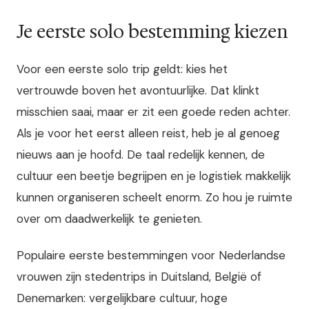
Je eerste solo bestemming kiezen
Voor een eerste solo trip geldt: kies het
vertrouwde boven het avontuurlijke. Dat klinkt
misschien saai, maar er zit een goede reden achter.
Als je voor het eerst alleen reist, heb je al genoeg
nieuws aan je hoofd. De taal redelijk kennen, de
cultuur een beetje begrijpen en je logistiek makkelijk
kunnen organiseren scheelt enorm. Zo hou je ruimte
over om daadwerkelijk te genieten.
Populaire eerste bestemmingen voor Nederlandse
vrouwen zijn stedentrips in Duitsland, België of
Denemarken: vergelijkbare cultuur, hoge