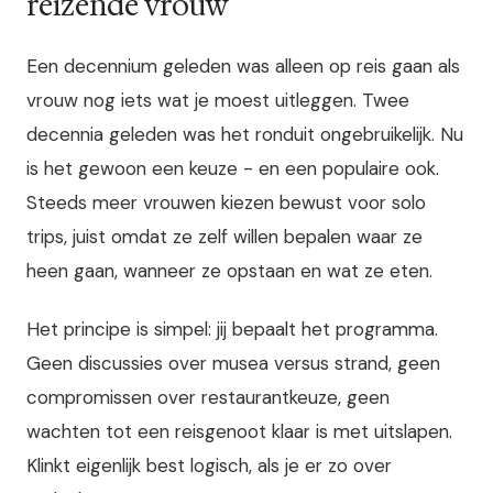
reizende vrouw
Een decennium geleden was alleen op reis gaan als
vrouw nog iets wat je moest uitleggen. Twee
decennia geleden was het ronduit ongebruikelijk. Nu
is het gewoon een keuze - en een populaire ook.
Steeds meer vrouwen kiezen bewust voor solo
trips, juist omdat ze zelf willen bepalen waar ze
heen gaan, wanneer ze opstaan en wat ze eten.
Het principe is simpel: jij bepaalt het programma.
Geen discussies over musea versus strand, geen
compromissen over restaurantkeuze, geen
wachten tot een reisgenoot klaar is met uitslapen.
Klinkt eigenlijk best logisch, als je er zo over